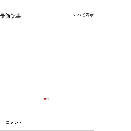
すべて表示
最新記事
コメント