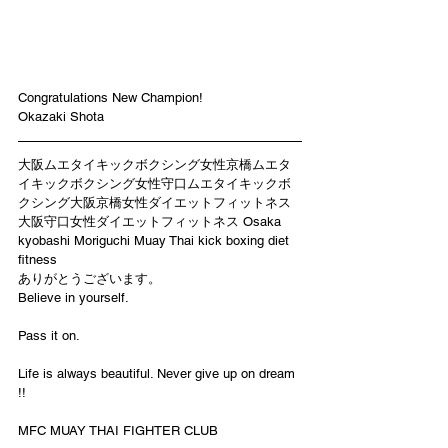
Congratulations New Champion! 
Okazaki Shota 
大阪ムエタイキックボクシング女性京橋ムエタ
イキックボクシング女性守口ムエタイキックボ
クシング大阪京橋女性ダイエットフィットネス
大阪守口女性ダイエットフィットネス Osaka 
kyobashi Moriguchi Muay Thai kick boxing diet 
fitness
ありがとうございます。
Believe in yourself.
Pass it on.
Life is always beautiful. Never give up on dream 
!!
MFC MUAY THAI FIGHTER CLUB