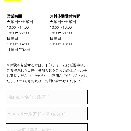
営業時間
無料体験受付時間
火曜日〜土曜日
火曜日〜土曜日
10:00〜14:00
10:00〜13:00
16:00〜22:00
16:00〜21:00
日曜日
日曜日
10:00〜14:00
10:00〜13:00
月曜日 定休日
※体験を希望する方は、下部フォームに必要事項、
ご希望される日時、参加人数をご入力の上メールを
お送りください。その他、ご不明な点がございまし
たら、いつでもお気軽にお問い合わせください。