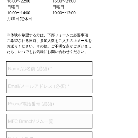
16:00〜22:00
16:00〜21:00
日曜日
日曜日
10:00〜14:00
10:00〜13:00
月曜日 定休日
※体験を希望する方は、下部フォームに必要事項、
ご希望される日時、参加人数をご入力の上メールを
お送りください。その他、ご不明な点がございまし
たら、いつでもお気軽にお問い合わせください。