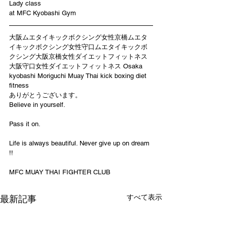
Lady class 
at MFC Kyobashi Gym 
大阪ムエタイキックボクシング女性京橋ムエタ
イキックボクシング女性守口ムエタイキックボ
クシング大阪京橋女性ダイエットフィットネス
大阪守口女性ダイエットフィットネス Osaka 
kyobashi Moriguchi Muay Thai kick boxing diet 
fitness
ありがとうございます。
Believe in yourself.
Pass it on.
Life is always beautiful. Never give up on dream 
!!
MFC MUAY THAI FIGHTER CLUB
すべて表示
最新記事