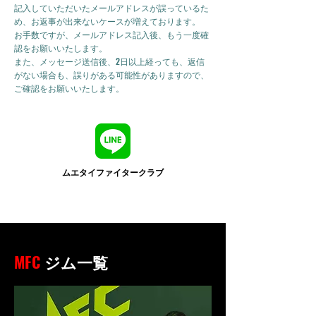
記入していただいたメールアドレスが誤っているた
め、お返事が出来ないケースが増えております。
お手数ですが、メールアドレス記入後、もう一度確
認をお願いいたします。
また、メッセージ送信後、2日以上経っても、返信
がない場合も、誤りがある可能性がありますので、
ご確認をお願いいたします。
ムエタイファイタークラブ
MFC
ジム一覧