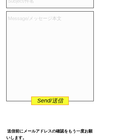
Send/送信
送信前にメールアドレスの確認をもう一度お願
いします。