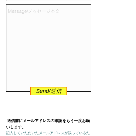
Send/送信
送信前にメールアドレスの確認をもう一度お願
いします。
記入していただいたメールアドレスが誤っているた