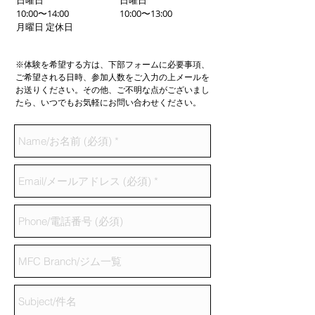
10:00〜14:00
10:00〜13:00
月曜日 定休日
※体験を希望する方は、下部フォームに必要事項、
ご希望される日時、参加人数をご入力の上メールを
お送りください。その他、ご不明な点がございまし
たら、いつでもお気軽にお問い合わせください。