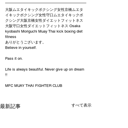
大阪ムエタイキックボクシング女性京橋ムエタ
イキックボクシング女性守口ムエタイキックボ
クシング大阪京橋女性ダイエットフィットネス
大阪守口女性ダイエットフィットネス Osaka 
kyobashi Moriguchi Muay Thai kick boxing diet 
fitness
ありがとうございます。
Believe in yourself.
Pass it on.
Life is always beautiful. Never give up on dream 
!!
MFC MUAY THAI FIGHTER CLUB
すべて表示
最新記事