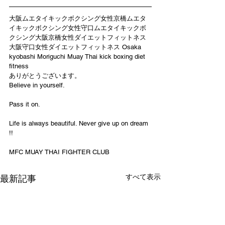
大阪ムエタイキックボクシング女性京橋ムエタ
イキックボクシング女性守口ムエタイキックボ
クシング大阪京橋女性ダイエットフィットネス
大阪守口女性ダイエットフィットネス Osaka 
kyobashi Moriguchi Muay Thai kick boxing diet 
fitness
ありがとうございます。
Believe in yourself.
Pass it on.
Life is always beautiful. Never give up on dream 
!!
MFC MUAY THAI FIGHTER CLUB
すべて表示
最新記事