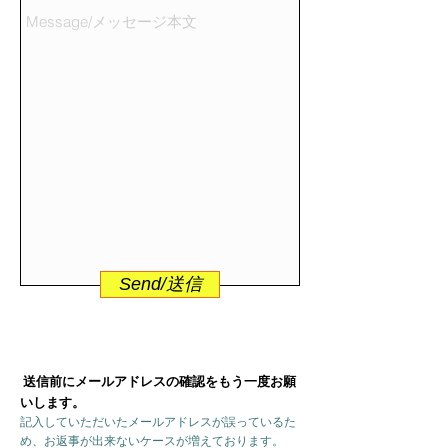
Send/送信
送信前にメールアドレスの確認をもう一度お願
いします。
記入していただいたメールアドレスが誤っているた
め、お返事が出来ないケースが増えております。