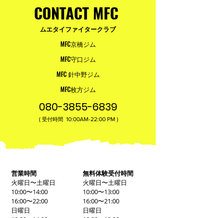
CONTACT MFC
ムエタイファイタークラブ
MFC京橋ジム
MFC守口ジム
MFC 針中野ジム
MFC枚方ジム
080-3855-6839
(
10:00AM-22:00​ PM )
受付時間
営業時間
無料体験受付時間
火曜日〜土曜日
火曜日〜土曜日
10:00〜14:00
10:00〜13:00
16:00〜22:00
16:00〜21:00
日曜日
日曜日