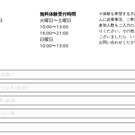
無料体験受付時間
※体験を希望する方
ムに必要事項、ご希
日
火曜日〜土曜日
参加人数をご入力の
0
10:00〜13:00
りください。その他
16:00〜21:00
ございましたら、い
日曜日
お問い合わせくださ
10:00〜13:00