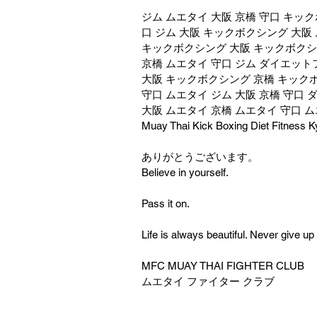
ジム ムエタイ 大阪 京橋 守口 キッ
口 ジム 大阪 キックボクシング 大
キックボクシング 大阪 キックボクシン
京橋 ムエタイ 守口 ジム ダイエット
大阪 キックボクシング 京橋 キックボ
守口 ムエタイ ジム 大阪 京橋 守口
大阪 ムエタイ 京橋 ムエタイ 守口 
Muay Thai Kick Boxing Diet Fitness 
ありがとうございます。
Believe in yourself.
Pass it on.
Life is always beautiful. Never give up
MFC MUAY THAI FIGHTER CLUB
ムエタイ ファイター クラブ