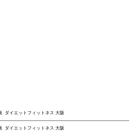
阪  ダイエットフィットネス 大阪 
阪  ダイエットフィットネス 大阪 