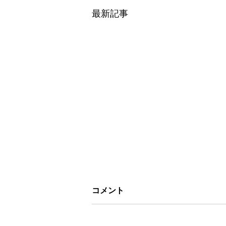
最新記事
コメント