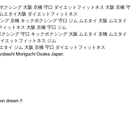
クボクシング 大阪 京橋 守口 ダイエットフィットネス 大阪 京橋 守
阪 ムエタイ大阪 ダイエットフィットネス
グ 京橋 キックボクシング 守口 ジム ムエタイ 大阪 ムエタイ 
フィットネス 大阪 京橋 守口 ジム
クシング 守口 キックボクシング 大阪 ムエタイ 京橋 ムエタイ 
 ダイエットフィットネス ジム
ムエタイ ジム 大阪 京橋 守口 ダイエットフィットネス
Kyobashi Moriguchi Osaka Japan 
 on dream !!