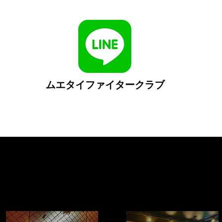
ムエタイファイタークラブ