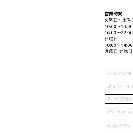
営業時間
火曜日〜土曜
10:00〜14:0
16:00〜22:00
日曜日
10:00〜14:00
月曜日 定休日