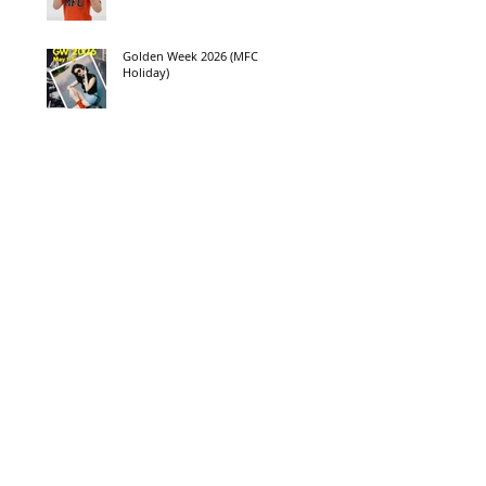
Golden Week 2026 (MFC
Holiday)