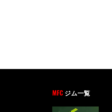
MFC
ジム一覧