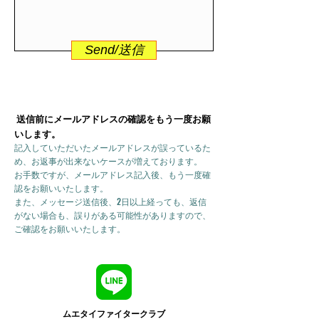
Send/送信
送信前にメールアドレスの確認をもう一度お願
いします。
記入していただいたメールアドレスが誤っているた
め、お返事が出来ないケースが増えております。
お手数ですが、メールアドレス記入後、もう一度確
認をお願いいたします。
また、メッセージ送信後、2日以上経っても、返信
がない場合も、誤りがある可能性がありますので、
ご確認をお願いいたします。
ムエタイファイタークラブ