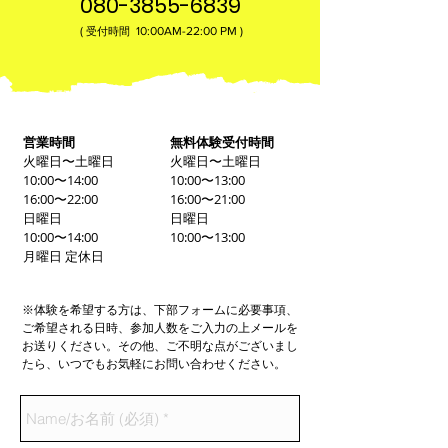
080-3855-6839
(
10:00AM-22:00​ PM )
受付時間
営業時間
無料体験受付時間
火曜日〜土曜日
火曜日〜土曜日
10:00〜14:00
10:00〜13:00
16:00〜22:00
16:00〜21:00
日曜日
日曜日
10:00〜14:00
10:00〜13:00
月曜日 定休日
※体験を希望する方は、下部フォームに必要事項、
ご希望される日時、参加人数をご入力の上メールを
お送りください。その他、ご不明な点がございまし
たら、いつでもお気軽にお問い合わせください。