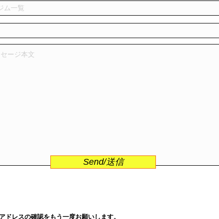
Send/送信
アドレスの確認をもう一度お願いします。