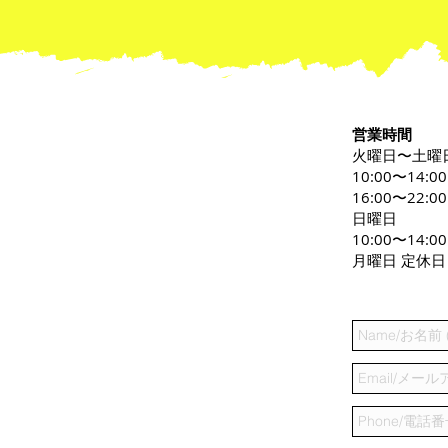
営業時間
火曜日〜土曜
10:00〜14:0
16:00〜22:00
日曜日
10:00〜14:00
月曜日 定休日