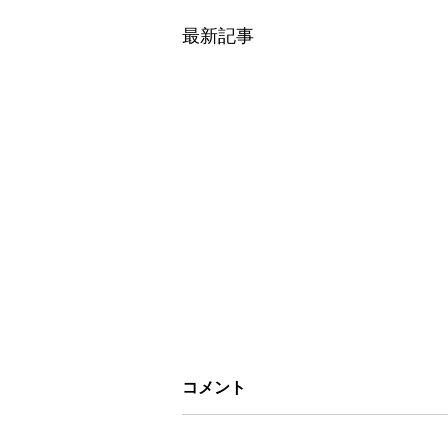
最新記事
コメント