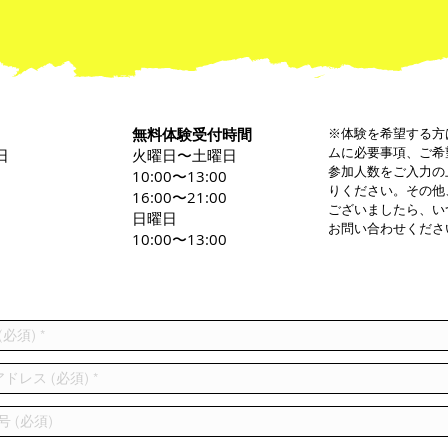
無料体験受付時間
※体験を希望する方
ムに必要事項、ご希
日
火曜日〜土曜日
参加人数をご入力の
0
10:00〜13:00
りください。その他
16:00〜21:00
ございましたら、い
日曜日
お問い合わせくださ
10:00〜13:00