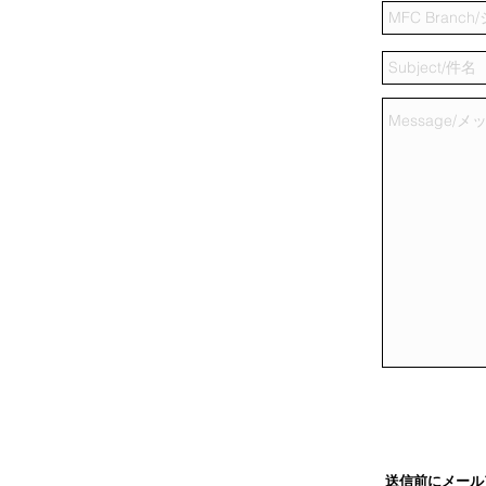
送信前にメール