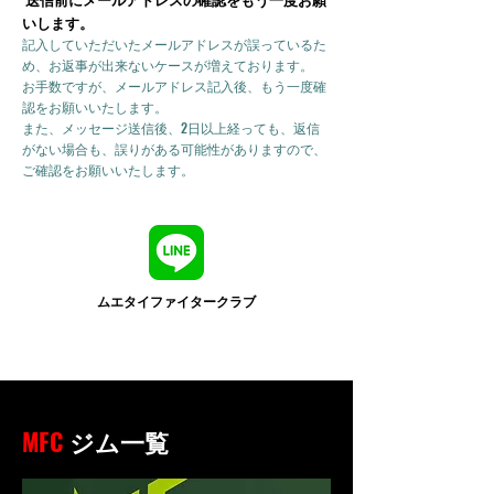
いします。
記入していただいたメールアドレスが誤っているた
め、お返事が出来ないケースが増えております。
お手数ですが、メールアドレス記入後、もう一度確
認をお願いいたします。
また、メッセージ送信後、2日以上経っても、返信
がない場合も、誤りがある可能性がありますので、
ご確認をお願いいたします。
ムエタイファイタークラブ
MFC
ジム一覧