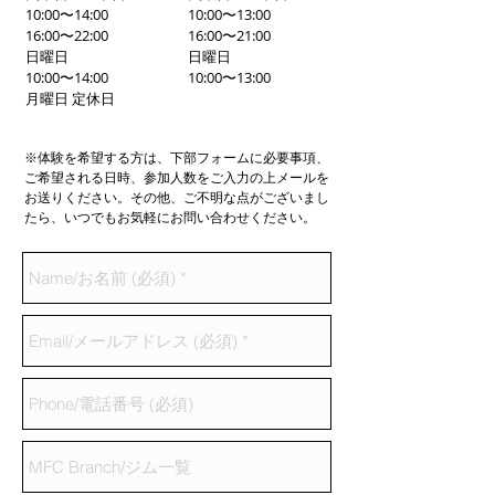
10:00〜14:00
10:00〜13:00
16:00〜22:00
16:00〜21:00
日曜日
日曜日
10:00〜14:00
10:00〜13:00
月曜日 定休日
※体験を希望する方は、下部フォームに必要事項、
ご希望される日時、参加人数をご入力の上メールを
お送りください。その他、ご不明な点がございまし
たら、いつでもお気軽にお問い合わせください。