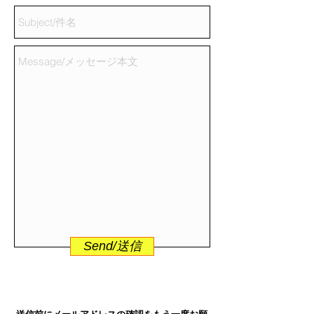
Send/送信
送信前にメールアドレスの確認をもう一度お願