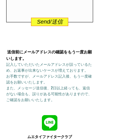
Send/送信
送信前にメールアドレスの確認をもう一度お願
いします。
記入していただいたメールアドレスが誤っているた
め、お返事が出来ないケースが増えております。
お手数ですが、メールアドレス記入後、もう一度確
認をお願いいたします。
また、メッセージ送信後、2日以上経っても、返信
がない場合も、誤りがある可能性がありますので、
ご確認をお願いいたします。
ムエタイファイタークラブ