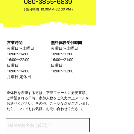
080-3855-6839
(
10:00AM-22:00​ PM )
受付時間
営業時間
無料体験受付時間
火曜日〜土曜日
火曜日〜土曜日
10:00〜14:00
10:00〜13:00
16:00〜22:00
16:00〜21:00
日曜日
日曜日
10:00〜14:00
10:00〜13:00
月曜日 定休日
※体験を希望する方は、下部フォームに必要事項、
ご希望される日時、参加人数をご入力の上メールを
お送りください。その他、ご不明な点がございまし
たら、いつでもお気軽にお問い合わせください。