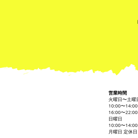
営業時間
火曜日〜土曜
10:00〜14:0
16:00〜22:00
日曜日
10:00〜14:00
月曜日 定休日