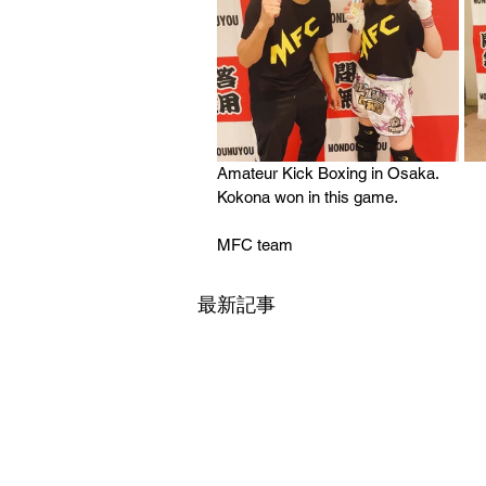
Amateur Kick Boxing in Osaka.
Kokona won in this game.
MFC team
最新記事