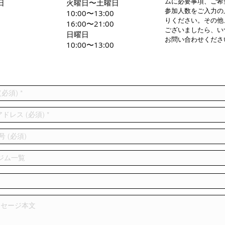
ムに必要事項、ご希
日
火曜日〜土曜日
参加人数をご入力の
0
10:00〜13:00
りください。その他
16:00〜21:00
ございましたら、い
日曜日
お問い合わせくださ
10:00〜13:00