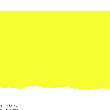
は、下部フォー