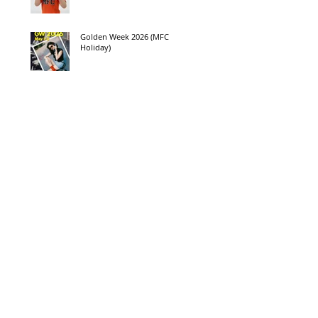
Golden Week 2026 (MFC
Holiday)