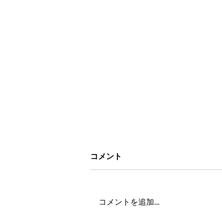
コメント
コメントを追加…