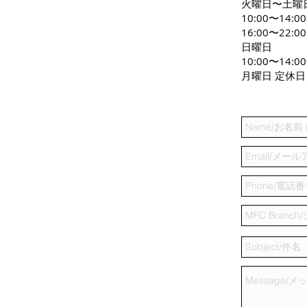
火曜日〜土曜
10:00〜14:0
16:00〜22:00
日曜日
10:00〜14:00
月曜日 定休日