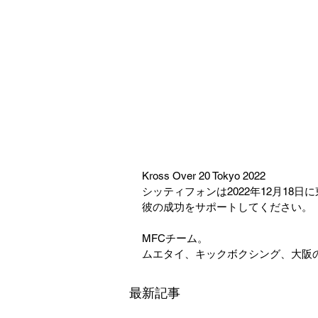
Kross Over 20 Tokyo 2022
シッティフォンは2022年12月18日
彼の成功をサポートしてください。
MFCチーム。
ムエタイ、キックボクシング、大阪
最新記事