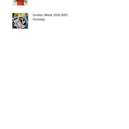
Golden Week 2026 (MFC
Holiday)