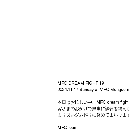
MFC DREAM FIGHT 19
2024.11.17 Sunday at MFC Moriguchi
本日はお忙しい中、MFC dream f
皆さまのおかげで無事に試合を終え
より良いジム作りに努めてまいりま
MFC team