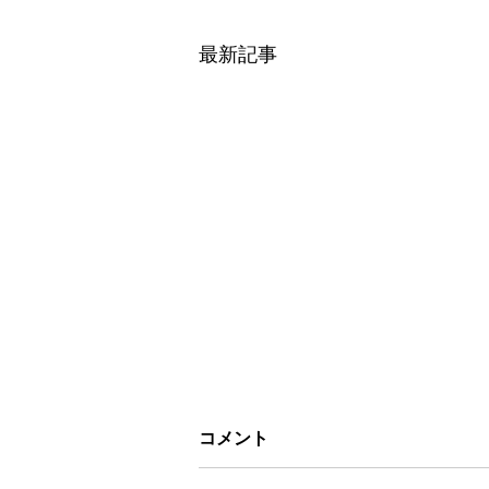
最新記事
コメント