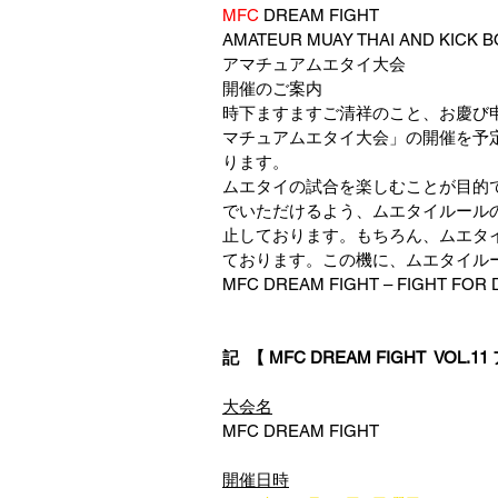
MFC
 DREAM FIGHT  
AMATEUR MUAY THAI AND KICK 
アマチュアムエタイ大会
開催のご案内
時下ますますご清祥のこと、お慶び申し上
マチュアムエタイ大会」の開催を予
ります。
ムエタイの試合を楽しむことが目的
でいただけるよう、ムエタイルール
止しております。もちろん、ムエタ
ております。この機に、ムエタイル
MFC DREAM FIGHT – FIGHT FOR
記  【 MFC DREAM FIGHT  VO
大会名
MFC DREAM FIGHT
開催日時