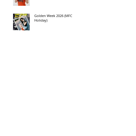
Golden Week 2026 (MFC
Holiday)