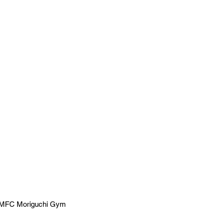
t MFC Moriguchi Gym