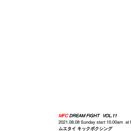
MFC 
DREAM FIGHT   VOL.11
2021.08.08 Sunday start 10.00am  a
ムエタイ キックボクシング