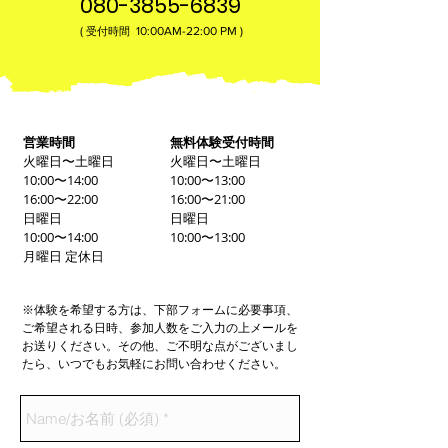
080-3855-6839
(
10:00AM-22:00​ PM )
受付時間
営業時間
無料体験受付時間
火曜日〜土曜日
火曜日〜土曜日
10:00〜14:00
10:00〜13:00
16:00〜22:00
16:00〜21:00
日曜日
日曜日
10:00〜14:00
10:00〜13:00
月曜日 定休日
※体験を希望する方は、下部フォームに必要事項、
ご希望される日時、参加人数をご入力の上メールを
お送りください。その他、ご不明な点がございまし
たら、いつでもお気軽にお問い合わせください。