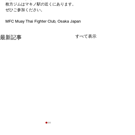
枚方ジムはマキノ駅の近くにあります。
ぜひご参加ください。
MFC Muay Thai Fighter Club, Osaka Japan
すべて表示
最新記事