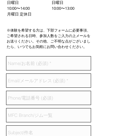
日曜日
日曜日
10:00〜14:00
10:00〜13:00
月曜日 定休日
※体験を希望する方は、下部フォームに必要事項、
ご希望される日時、参加人数をご入力の上メールを
お送りください。その他、ご不明な点がございまし
たら、いつでもお気軽にお問い合わせください。