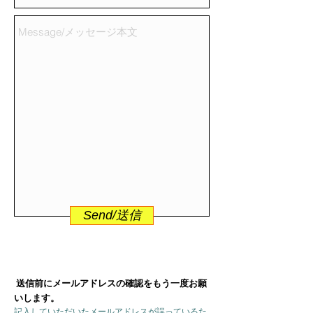
Send/送信
送信前にメールアドレスの確認をもう一度お願
いします。
記入していただいたメールアドレスが誤っているた