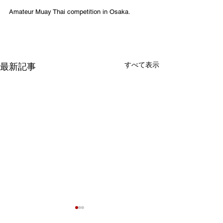
Amateur Muay Thai competition in Osaka.
すべて表示
最新記事