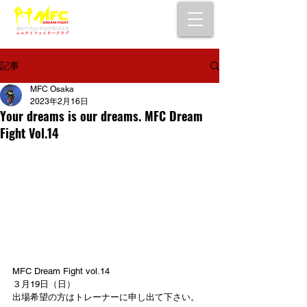
大阪で初心者でも安心して通えるムエタイ
キックボクシングジム
女性・シニア・子供もOK！無料体験受付中！
記事
MFC Osaka
2023年2月16日
Your dreams is our dreams. MFC Dream
Fight Vol.14
MFC Dream Fight vol.14 
３月19日（日）
出場希望の方はトレーナーに申し出て下さい。