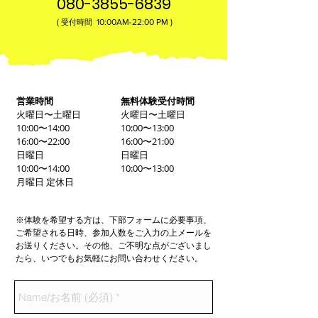
080-3855-6839
(
10:00AM-22:00​ PM )
受付時間
営業時間
無料体験受付時間
火曜日〜土曜日
火曜日〜土曜日
10:00〜14:00
10:00〜13:00
16:00〜22:00
16:00〜21:00
日曜日
日曜日
10:00〜14:00
10:00〜13:00
月曜日 定休日
※体験を希望する方は、下部フォームに必要事項、
ご希望される日時、参加人数をご入力の上メールを
お送りください。その他、ご不明な点がございまし
たら、いつでもお気軽にお問い合わせください。