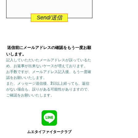
Send/送信
送信前にメールアドレスの確認をもう一度お願
いします。
記入していただいたメールアドレスが誤っているた
め、お返事が出来ないケースが増えております。
お手数ですが、メールアドレス記入後、もう一度確
認をお願いいたします。
また、メッセージ送信後、2日以上経っても、返信
がない場合も、誤りがある可能性がありますので、
ご確認をお願いいたします。