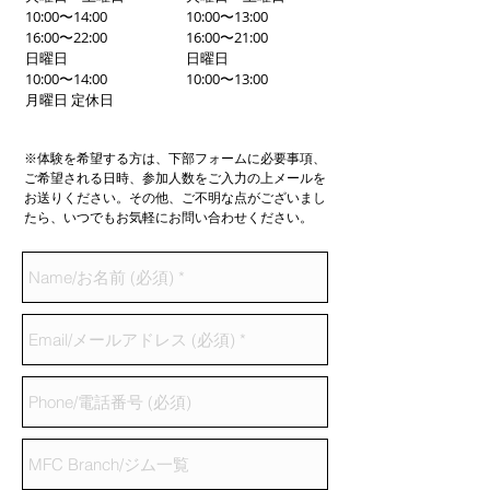
10:00〜14:00
10:00〜13:00
16:00〜22:00
16:00〜21:00
日曜日
日曜日
10:00〜14:00
10:00〜13:00
月曜日 定休日
※体験を希望する方は、下部フォームに必要事項、
ご希望される日時、参加人数をご入力の上メールを
お送りください。その他、ご不明な点がございまし
たら、いつでもお気軽にお問い合わせください。